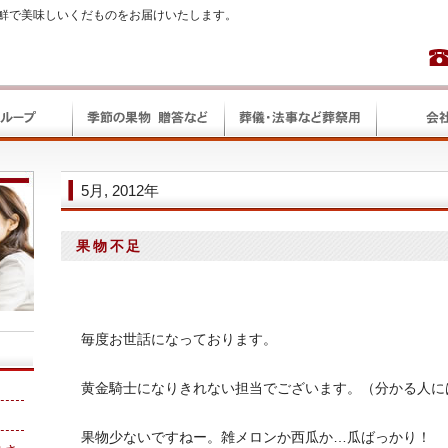
鮮で美味しいくだものをお届けいたします。
5月, 2012年
果物不足
毎度お世話になっております。
黄金騎士になりきれない担当でございます。（分かる人に
果物少ないですねー。雑メロンか西瓜か…瓜ばっかり！