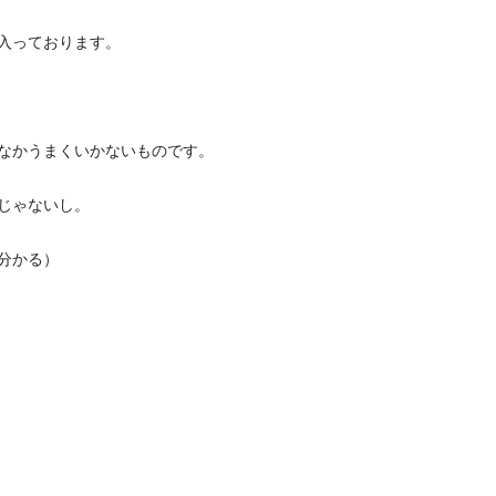
入っております。
なかうまくいかないものです。
じゃないし。
分かる）