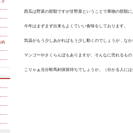
まさ
西瓜は野菜の部類ですが甘野菜ということで果物の部類に
今年はまずまず出来もよくていい食味をしております。
気温がもう少しあがればもう少し動くのでしょうが…なか
おめ
マンゴーやさくらんぼもありますが、そんなに売れるもの
こりゃぁ当分斬馬剣保留待ちでしょうか。（分かる人には