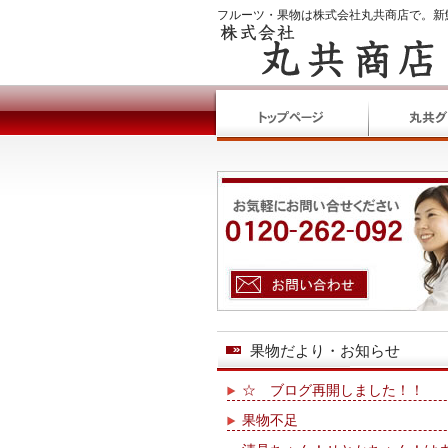
フルーツ・果物は株式会社丸共商店で。新
果物だより・お知らせ
☆ ブログ再開しました！！
果物不足