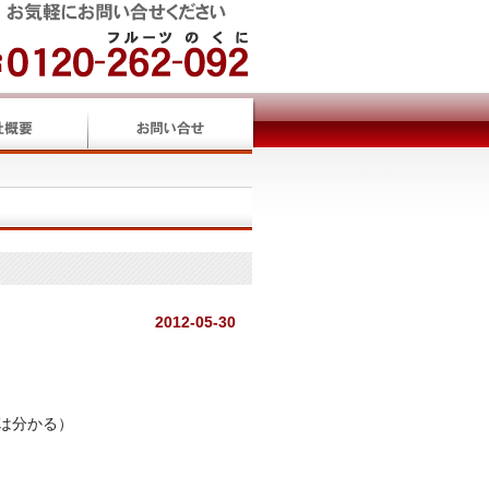
2012-05-30
は分かる）